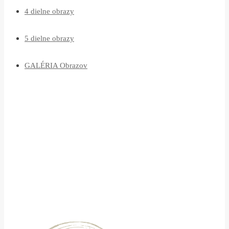
4 dielne obrazy
5 dielne obrazy
GALÉRIA Obrazov