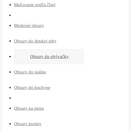
Maľovanie podľa čísel
Moderné obrazy
Obrazy do detskej izby
Obrazy do obývačky
Obrazy do spálne
Obrazy do kuchyne
Obrazy na stenu
Obrazy krajiny