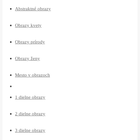
Abstraktné obrazy
Obrazy kvety
Obrazy prírody
Obrazy ženy
Mesto v obrazoch
1 dielne obrazy
2 dielne obrazy
3 dielne obrazy