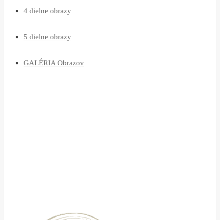
4 dielne obrazy
5 dielne obrazy
GALÉRIA Obrazov