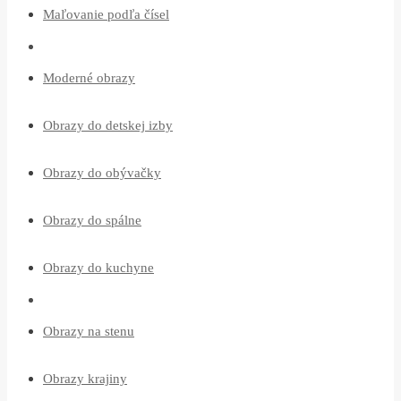
Maľovanie podľa čísel
Moderné obrazy
Obrazy do detskej izby
Obrazy do obývačky
Obrazy do spálne
Obrazy do kuchyne
Obrazy na stenu
Obrazy krajiny