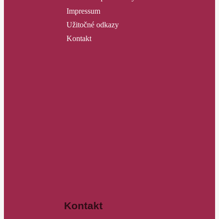
Impressum
Užitočné odkazy
Kontakt
Kontakt