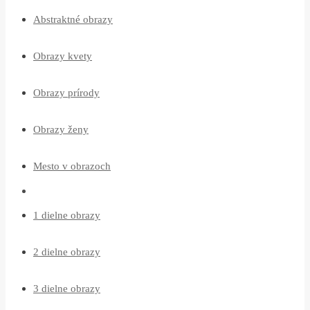
Abstraktné obrazy
Obrazy kvety
Obrazy prírody
Obrazy ženy
Mesto v obrazoch
1 dielne obrazy
2 dielne obrazy
3 dielne obrazy