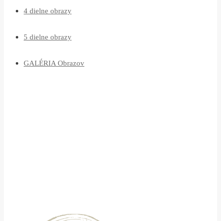
4 dielne obrazy
5 dielne obrazy
GALÉRIA Obrazov