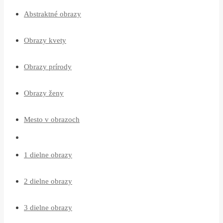
Abstraktné obrazy
Obrazy kvety
Obrazy prírody
Obrazy ženy
Mesto v obrazoch
1 dielne obrazy
2 dielne obrazy
3 dielne obrazy