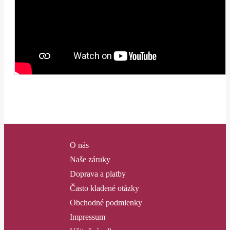
O nás
Naše záruky
Doprava a platby
Často kladené otázky
Obchodné podmienky
Impressum