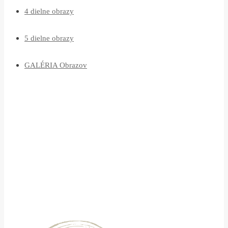
4 dielne obrazy
5 dielne obrazy
GALÉRIA Obrazov