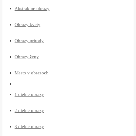
Abstraktné obrazy
Obrazy kvety
Obrazy prírody
Obrazy ženy
Mesto v obrazoch
1 dielne obrazy
2 dielne obrazy
3 dielne obrazy