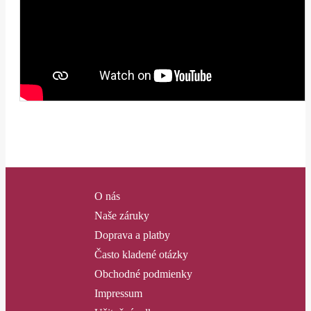
O nás
Naše záruky
Doprava a platby
Často kladené otázky
Obchodné podmienky
Impressum