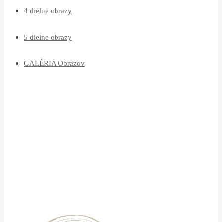
4 dielne obrazy
5 dielne obrazy
GALÉRIA Obrazov