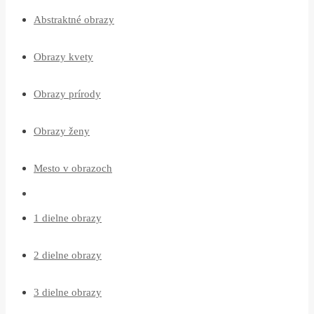
Abstraktné obrazy
Obrazy kvety
Obrazy prírody
Obrazy ženy
Mesto v obrazoch
1 dielne obrazy
2 dielne obrazy
3 dielne obrazy