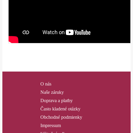
O nás
Naše záruky
Doprava a platby
Často kladené otázky
Obchodné podmienky
Impressum