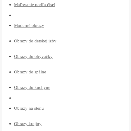
Maľovanie podľa čísel
Moderné obrazy
Obrazy do detskej izby
Obrazy do obývačky
Obrazy do spálne
Obrazy do kuchyne
Obrazy na stenu
Obrazy krajiny